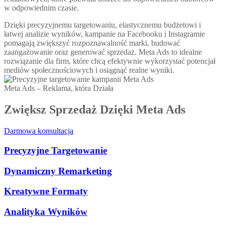
w odpowiednim czasie.
Dzięki precyzyjnemu targetowaniu, elastycznemu budżetowi i
łatwej analizie wyników, kampanie na Facebooku i Instagramie
pomagają zwiększyć rozpoznawalność marki, budować
zaangażowanie oraz generować sprzedaż. Meta Ads to idealne
rozwiązanie dla firm, które chcą efektywnie wykorzystać potencjał
mediów społecznościowych i osiągnąć realne wyniki.
Meta Ads – Reklama, która Działa
Zwiększ Sprzedaż Dzięki Meta Ads
Darmowa konsultacja
Precyzyjne Targetowanie
Dynamiczny Remarketing
Kreatywne Formaty
Analityka Wyników