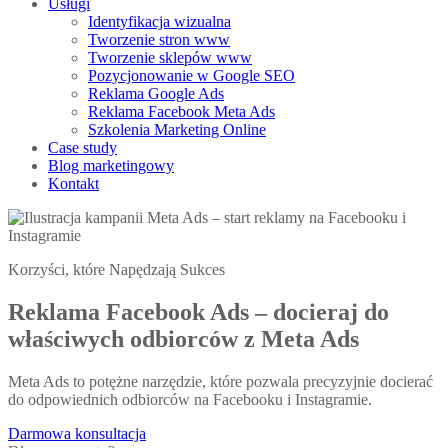
Usługi
Identyfikacja wizualna
Tworzenie stron www
Tworzenie sklepów www
Pozycjonowanie w Google SEO
Reklama Google Ads
Reklama Facebook Meta Ads
Szkolenia Marketing Online
Case study
Blog marketingowy
Kontakt
Korzyści, które Napędzają Sukces
Reklama Facebook Ads – docieraj do
właściwych odbiorców z Meta Ads
Meta Ads to potężne narzędzie, które pozwala precyzyjnie docierać
do odpowiednich odbiorców na Facebooku i Instagramie.
Darmowa konsultacja