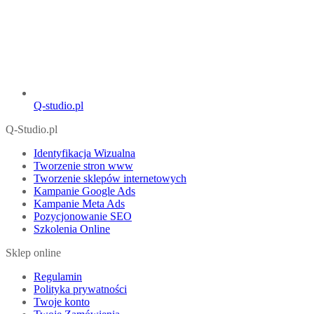
Q-studio.pl
Q-Studio.pl
Identyfikacja Wizualna
Tworzenie stron www
Tworzenie sklepów internetowych
Kampanie Google Ads
Kampanie Meta Ads
Pozycjonowanie SEO
Szkolenia Online
Sklep online
Regulamin
Polityka prywatności
Twoje konto