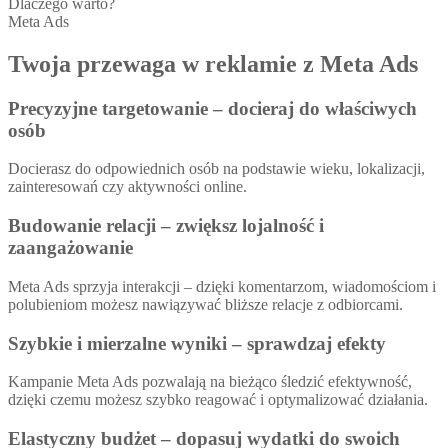
Dlaczego warto?
Meta Ads
Twoja przewaga w reklamie z Meta Ads
Precyzyjne targetowanie – docieraj do właściwych
osób
Docierasz do odpowiednich osób na podstawie wieku, lokalizacji,
zainteresowań czy aktywności online.
Budowanie relacji – zwiększ lojalność i
zaangażowanie
Meta Ads sprzyja interakcji – dzięki komentarzom, wiadomościom i
polubieniom możesz nawiązywać bliższe relacje z odbiorcami.
Szybkie i mierzalne wyniki – sprawdzaj efekty
Kampanie Meta Ads pozwalają na bieżąco śledzić efektywność,
dzięki czemu możesz szybko reagować i optymalizować działania.
Elastyczny budżet – dopasuj wydatki do swoich