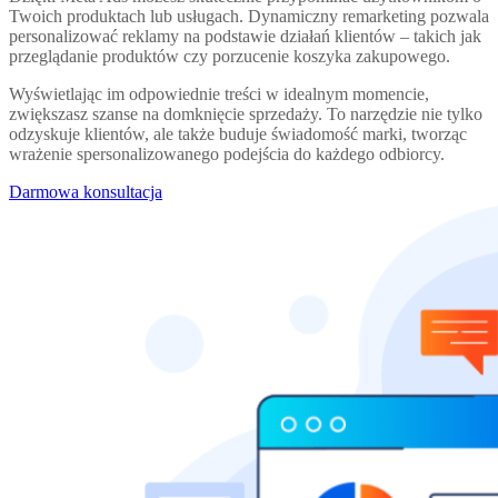
Twoich produktach lub usługach. Dynamiczny remarketing pozwala
personalizować reklamy na podstawie działań klientów – takich jak
przeglądanie produktów czy porzucenie koszyka zakupowego.
Wyświetlając im odpowiednie treści w idealnym momencie,
zwiększasz szanse na domknięcie sprzedaży. To narzędzie nie tylko
odzyskuje klientów, ale także buduje świadomość marki, tworząc
wrażenie spersonalizowanego podejścia do każdego odbiorcy.
Darmowa konsultacja