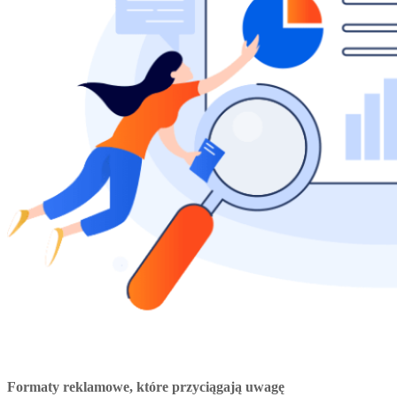
Formaty reklamowe, które przyciągają uwagę