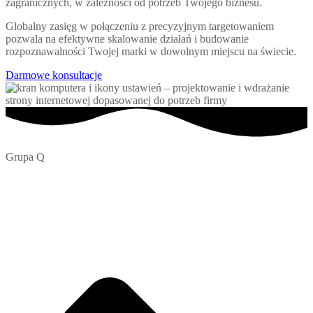
zagranicznych, w zależności od potrzeb Twojego biznesu.
Globalny zasięg w połączeniu z precyzyjnym targetowaniem
pozwala na efektywne skalowanie działań i budowanie
rozpoznawalności Twojej marki w dowolnym miejscu na świecie.
Darmowe konsultacje
Grupa Q