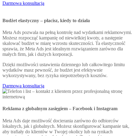
Darmowa konsultacja
Budżet elastyczny – płacisz, kiedy to działa
Meta Ads pozwala na pełną kontrolę nad wydatkami reklamowymi.
Możesz rozpocząć kampanię od niewielkiej kwoty, a następnie
skalować budżet w miarę wzrostu skuteczności. Ta elastyczność
sprawia, że Meta Ads jest idealnym rozwiązaniem zarówno dla
małych firm, jak i dużych korporacji.
Dzięki możliwości ustawienia dziennego lub całkowitego limitu
wydatków masz pewność, że budżet jest efektywnie
wykorzystywany, bez ryzyka niepotrzebnych kosztów.
Darmowa konsultacja
Reklama z globalnym zasięgiem – Facebook i Instagram
Meta Ads daje możliwość docierania zarówno do odbiorców
lokalnych, jak i globalnych. Możesz skonfigurować kampanie tak,
aby trafiały do klientów w Twojej okolicy lub na rynkach