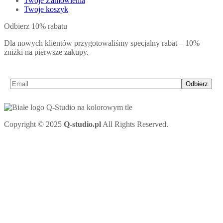
Twoje Zamówienia
Twoje koszyk
Odbierz 10% rabatu
Dla nowych klientów przygotowaliśmy specjalny rabat – 10%
zniżki na pierwsze zakupy.
Odbierz
Copyright © 2025
Q-studio.pl
All Rights Reserved.